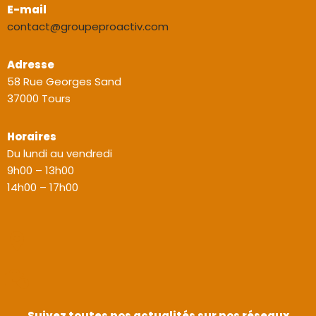
E-mail
contact@groupeproactiv.com
Adresse
58 Rue Georges Sand
37000 Tours
Horaires
Du lundi au vendredi
9h00 – 13h00
14h00 – 17h00
Suivez toutes nos actualités sur nos réseaux