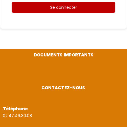
Se connecter
DOCUMENTS IMPORTANTS
CONTACTEZ-NOUS
Téléphone
02.47.46.30.08