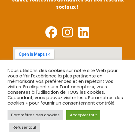
sociaux !
Nous utilisons des cookies sur notre site Web pour
vous offrir l'expérience la plus pertinente en
mémorisant vos préférences et en répétant vos
visites. En cliquant sur « Tout accepter », vous
consentez à l'utilisation de TOUS les cookies.
Cependant, vous pouvez visiter les « Paramètres des
cookies » pour fournir un consentement contrôlé.
Paramètres des cookies
Accepter tout
Refuser tout