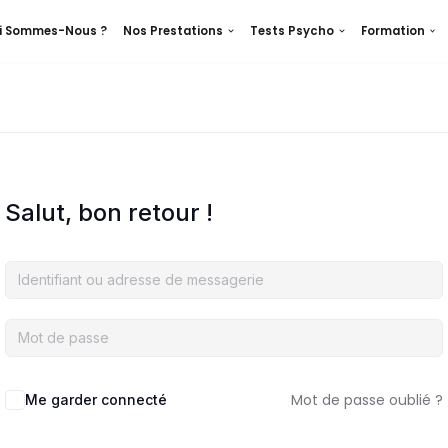
i Sommes-Nous ?
Nos Prestations
Tests Psycho
Formation
Salut, bon retour !
Mot de passe oublié ?
Me garder connecté