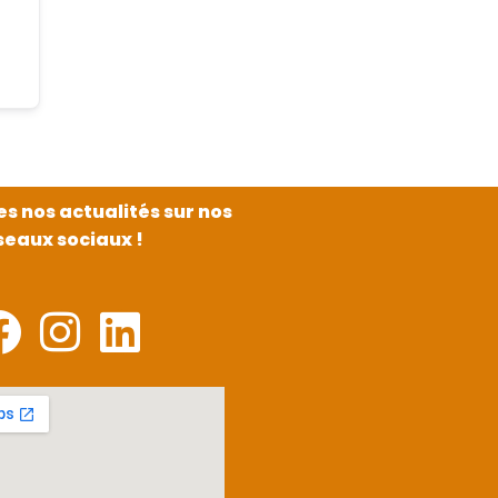
es nos actualités sur nos
seaux sociaux !