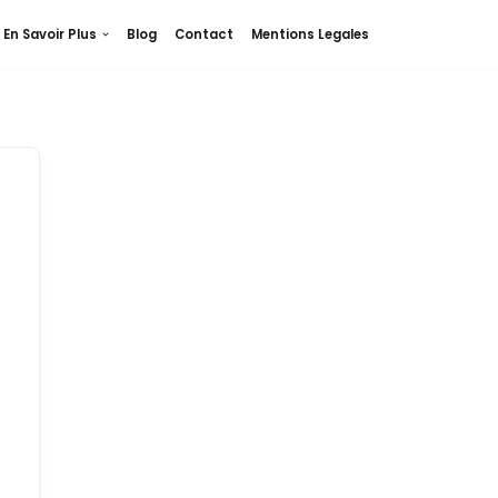
En Savoir Plus
Blog
Contact
Mentions Legales