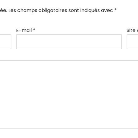
ée.
Les champs obligatoires sont indiqués avec
*
E-mail
*
Site