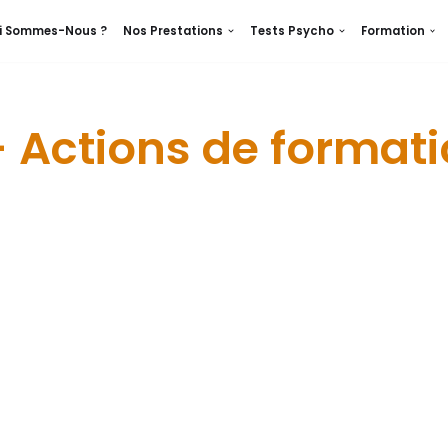
i Sommes-Nous ?
Nos Prestations
Tests Psycho
Formation
– Actions de format