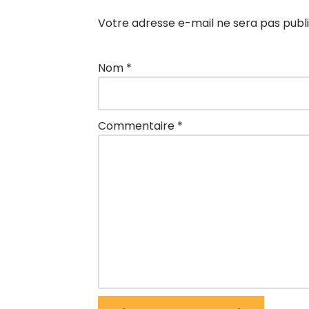
Votre adresse e-mail ne sera pas publi
Nom
*
Commentaire
*