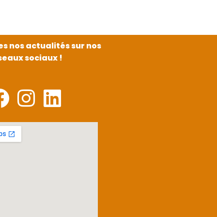
es nos actualités sur nos
seaux sociaux !