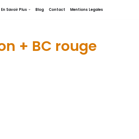
En Savoir Plus
Blog
Contact
Mentions Legales
ion + BC rouge