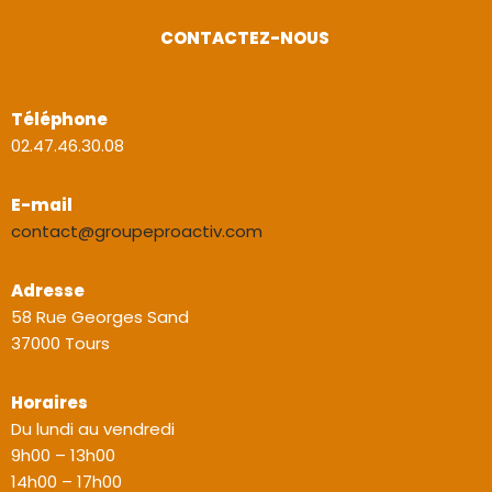
CONTACTEZ-NOUS
Téléphone
02.47.46.30.08
E-mail
contact@groupeproactiv.com
Adresse
58 Rue Georges Sand
37000 Tours
Horaires
Du lundi au vendredi
9h00 – 13h00
14h00 – 17h00