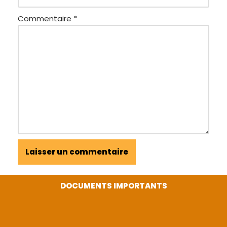
Commentaire
*
DOCUMENTS IMPORTANTS