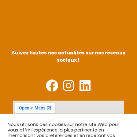
Suivez toutes nos actualités sur nos réseaux
sociaux !
Nous utilisons des cookies sur notre site Web pour
vous offrir l'expérience la plus pertinente en
mémorisant vos préférences et en répétant vos