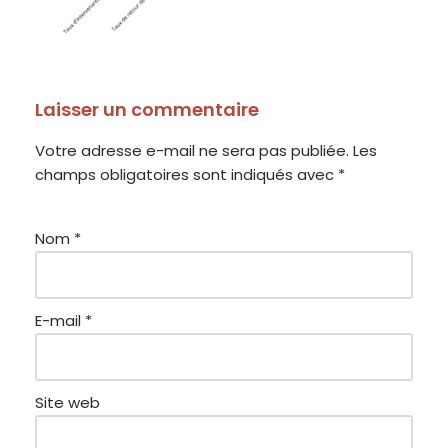
Laisser un commentaire
Votre adresse e-mail ne sera pas publiée.
Les
champs obligatoires sont indiqués avec
*
Nom
*
E-mail
*
Site web