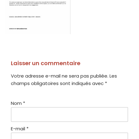
Laisser un commentaire
Votre adresse e-mail ne sera pas publiée.
Les
champs obligatoires sont indiqués avec
*
Nom
*
E-mail
*