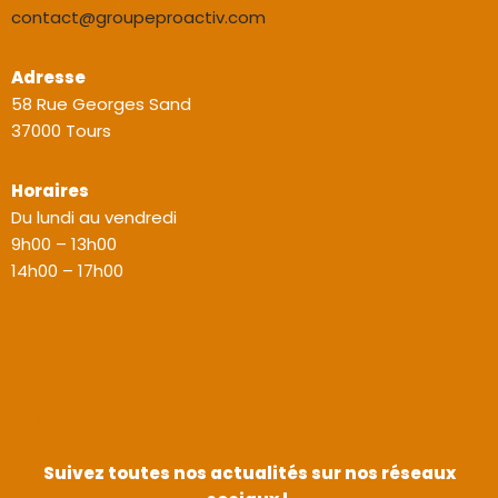
contact@groupeproactiv.com
Adresse
58 Rue Georges Sand
37000 Tours
Horaires
Du lundi au vendredi
9h00 – 13h00
14h00 – 17h00
Suivez toutes nos actualités sur nos réseaux