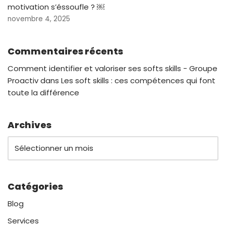
motivation s’éssoufle ? ￼
novembre 4, 2025
Commentaires récents
Comment identifier et valoriser ses softs skills - Groupe
Proactiv
dans
Les soft skills : ces compétences qui font
toute la différence
Archives
Catégories
Blog
Services