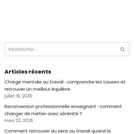
Articles récents
Charge mentale au travail : comprendre les causes et
retrouver un meilleur équilibre
juillet 16, 2026
Reconversion professionnelle enseignant : comment
changer de métier avec sérénité ?
mars 23, 2026
Comment retrouver du sens au travail quand la