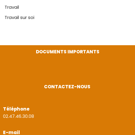
Travail
Travail sur soi
DOCUMENTS IMPORTANTS
CONTACTEZ-NOUS
Téléphone
02.47.46.30.08
E-mail