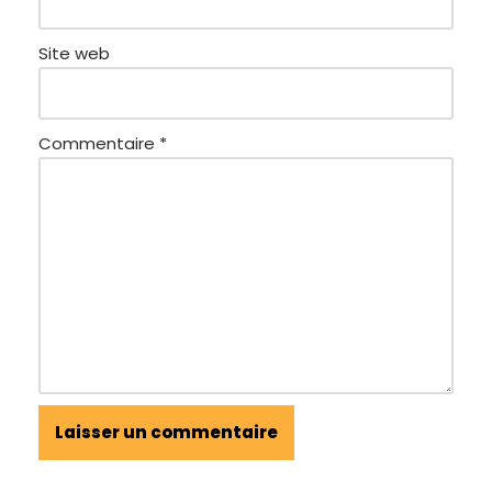
Site web
Commentaire
*