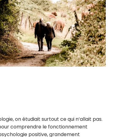
ie, on étudiait surtout ce qui n’allait pas.
t pour comprendre le fonctionnement
 psychologie positive, grandement