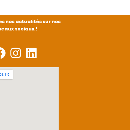
es nos actualités sur nos
seaux sociaux !