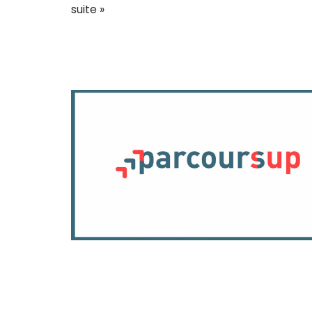
suite »