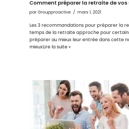
Comment préparer la retraite de vos 
par
Groupproactive
mars 1, 2021
Les 3 recommandations pour préparer la ret
temps de la retraite approche pour certains
préparer au mieux leur entrée dans cette nouv
mieux
Lire la suite »