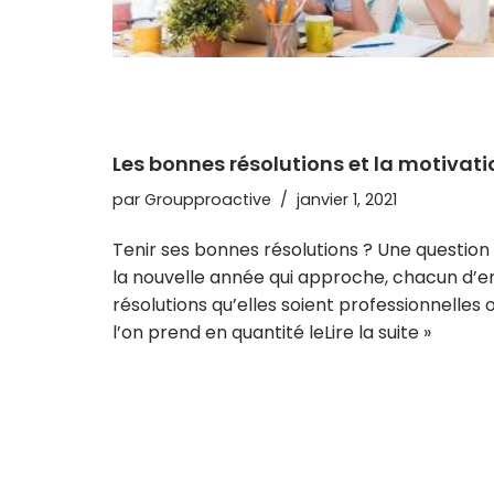
Les bonnes résolutions et la motivati
par
Groupproactive
janvier 1, 2021
Tenir ses bonnes résolutions ? Une question
la nouvelle année qui approche, chacun d’
résolutions qu’elles soient professionnelles 
l’on prend en quantité le
Lire la suite »