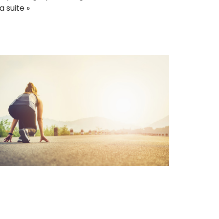
la suite »