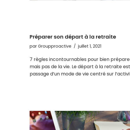
Préparer son départ à la retraite
par
Groupproactive
juillet 1, 2021
7 règles incontournables pour bien préparer s
mais pas de la vie. Le départ à la retraite es
passage d’un mode de vie centré sur l’activ