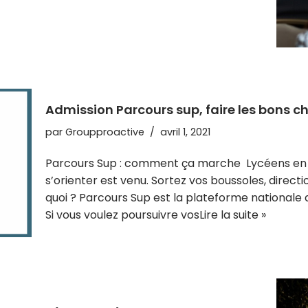
Admission Parcours sup, faire les bons ch
par
Groupproactive
avril 1, 2021
Parcours Sup : comment ça marche Lycéens en te
s’orienter est venu. Sortez vos boussoles, directi
quoi ? Parcours Sup est la plateforme nationale 
Si vous voulez poursuivre vos
Lire la suite »