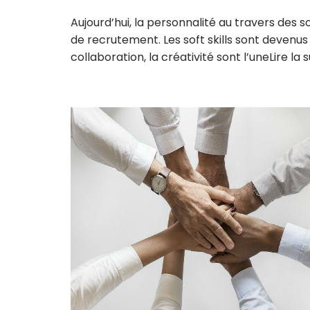
Aujourd’hui, la personnalité au travers des 
de recrutement. Les soft skills sont devenus i
collaboration, la créativité sont l’une
Lire la s