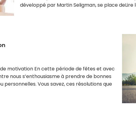
développé par Martin Seligman, se place de
Lire 
on
 de motivation En cette période de fêtes et avec
entre nous s’enthousiasme à prendre de bonnes
ou personnelles. Vous savez, ces résolutions que