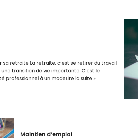
a retraite La retraite, c’est se retirer du travail
t une transition de vie importante. C’est le
ité professionnel à un mode
Lire la suite »
Maintien d’emploi