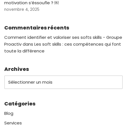
motivation s’éssoufle ? ￼
novembre 4, 2025
Commentaires récents
Comment identifier et valoriser ses softs skills - Groupe
Proactiv
dans
Les soft skills : ces compétences qui font
toute la différence
Archives
Catégories
Blog
Services