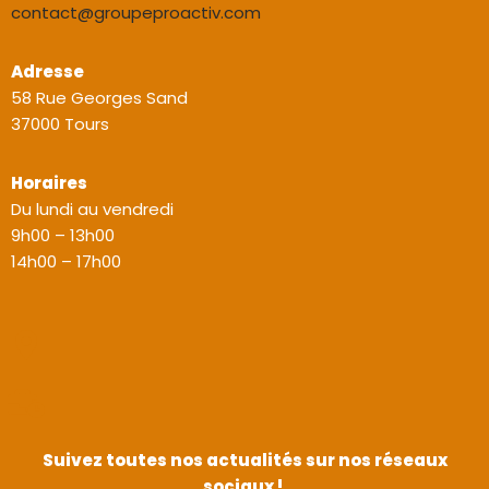
contact@groupeproactiv.com
Adresse
58 Rue Georges Sand
37000 Tours
Horaires
Du lundi au vendredi
9h00 – 13h00
14h00 – 17h00
Suivez toutes nos actualités sur nos réseaux
sociaux !