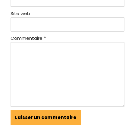
Site web
Commentaire
*