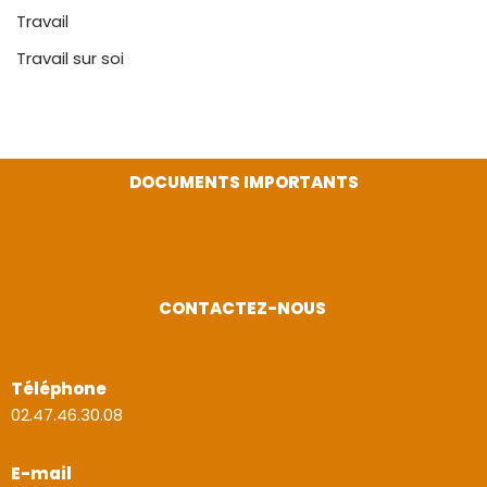
Travail
Travail sur soi
DOCUMENTS IMPORTANTS
CONTACTEZ-NOUS
Téléphone
02.47.46.30.08
E-mail