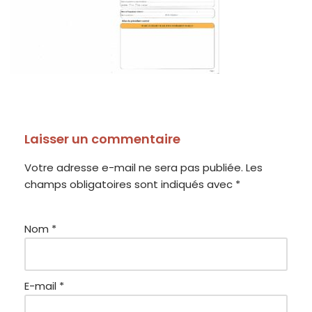
Laisser un commentaire
Votre adresse e-mail ne sera pas publiée.
Les
champs obligatoires sont indiqués avec
*
Nom
*
E-mail
*