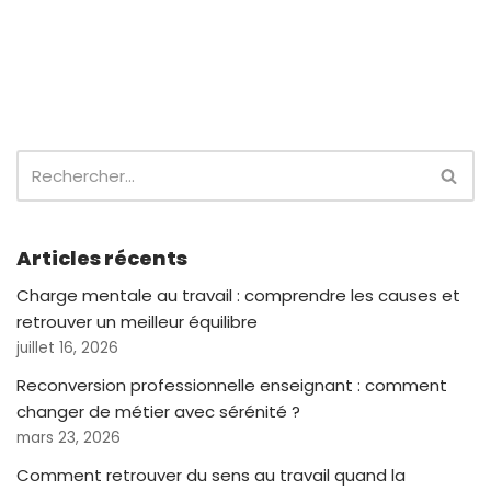
Articles récents
Charge mentale au travail : comprendre les causes et
retrouver un meilleur équilibre
juillet 16, 2026
Reconversion professionnelle enseignant : comment
changer de métier avec sérénité ?
mars 23, 2026
Comment retrouver du sens au travail quand la