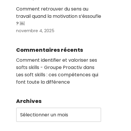
Comment retrouver du sens au
travail quand la motivation s’éssoufle
? ￼
novembre 4, 2025
Commentaires récents
Comment identifier et valoriser ses
softs skills - Groupe Proactiv
dans
Les soft skills : ces compétences qui
font toute la différence
Archives