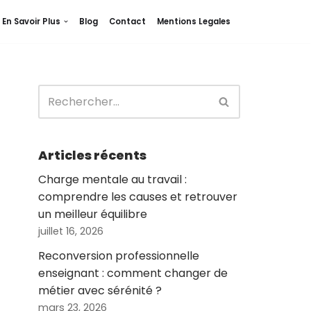
En Savoir Plus
Blog
Contact
Mentions Legales
Articles récents
Charge mentale au travail :
comprendre les causes et retrouver
un meilleur équilibre
juillet 16, 2026
Reconversion professionnelle
enseignant : comment changer de
métier avec sérénité ?
mars 23, 2026