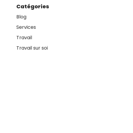
Catégories
Blog
Services
Travail
Travail sur soi