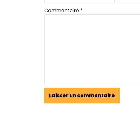
Commentaire
*