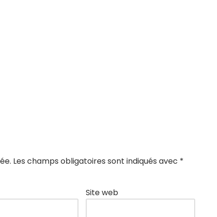
ée.
Les champs obligatoires sont indiqués avec
*
Site web