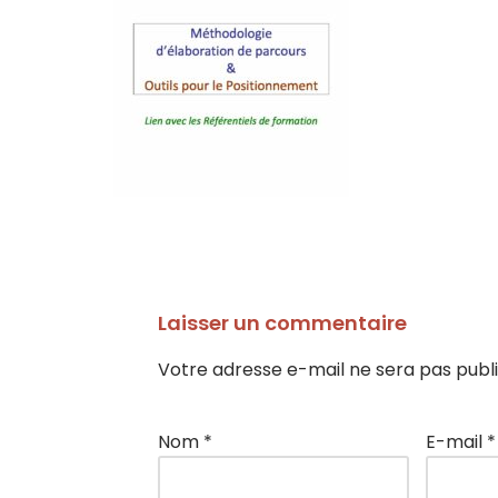
Laisser un commentaire
Votre adresse e-mail ne sera pas publi
Nom
*
E-mail
*