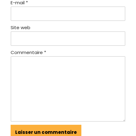
E-mail
*
Site web
Commentaire
*