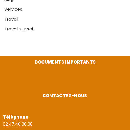
Services
Travail
Travail sur soi
DOCUMENTS IMPORTANTS
CONTACTEZ-NOUS
Téléphone
02.47.46.30.08