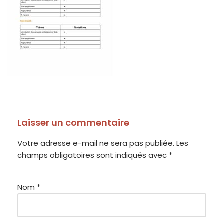
Laisser un commentaire
Votre adresse e-mail ne sera pas publiée.
Les
champs obligatoires sont indiqués avec
*
Nom
*