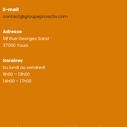
E-mail
contact@groupeproactiv.com
Adresse
58 Rue Georges Sand
37000 Tours
Horaires
Du lundi au vendredi
9h00 – 13h00
14h00 – 17h00