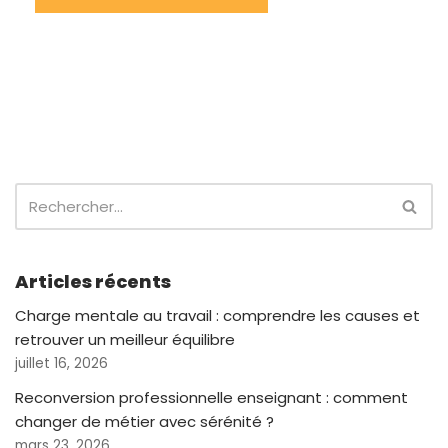
Articles récents
Charge mentale au travail : comprendre les causes et
retrouver un meilleur équilibre
juillet 16, 2026
Reconversion professionnelle enseignant : comment
changer de métier avec sérénité ?
mars 23, 2026