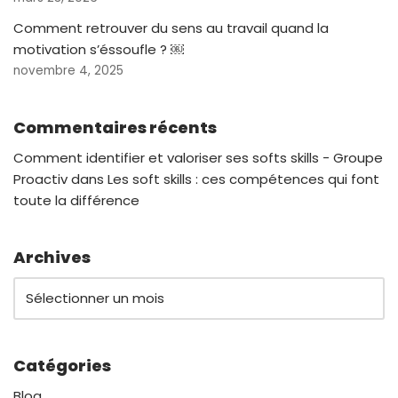
Comment retrouver du sens au travail quand la
motivation s’éssoufle ? ￼
novembre 4, 2025
Commentaires récents
Comment identifier et valoriser ses softs skills - Groupe
Proactiv
dans
Les soft skills : ces compétences qui font
toute la différence
Archives
Catégories
Blog