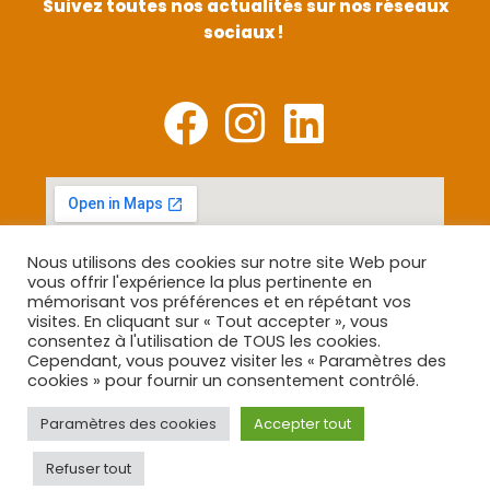
Suivez toutes nos actualités sur nos réseaux
sociaux !
Nous utilisons des cookies sur notre site Web pour
vous offrir l'expérience la plus pertinente en
mémorisant vos préférences et en répétant vos
visites. En cliquant sur « Tout accepter », vous
consentez à l'utilisation de TOUS les cookies.
Cependant, vous pouvez visiter les « Paramètres des
cookies » pour fournir un consentement contrôlé.
Paramètres des cookies
Accepter tout
Refuser tout