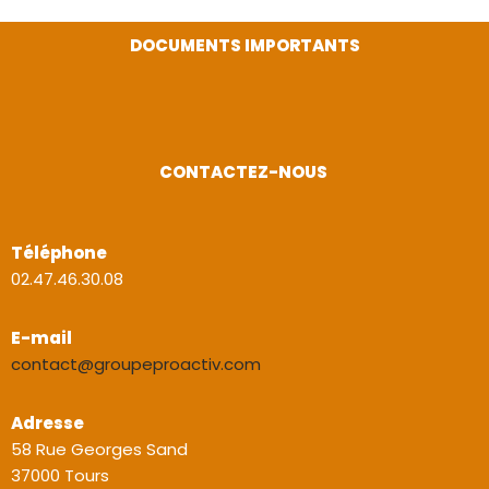
DOCUMENTS IMPORTANTS
CONTACTEZ-NOUS
Téléphone
02.47.46.30.08
E-mail
contact@groupeproactiv.com
Adresse
58 Rue Georges Sand
37000 Tours