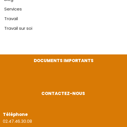
Services
Travail
Travail sur soi
DOCUMENTS IMPORTANTS
CONTACTEZ-NOUS
Téléphone
02.47.46.30.08