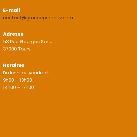
E-mail
contact@groupeproactiv.com
Adresse
58 Rue Georges Sand
37000 Tours
Horaires
Du lundi au vendredi
9h00 – 13h00
14h00 – 17h00