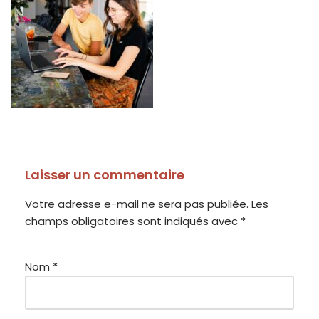
Laisser un commentaire
Votre adresse e-mail ne sera pas publiée.
Les
champs obligatoires sont indiqués avec
*
Nom
*