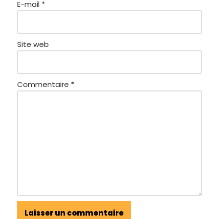
E-mail
*
Site web
Commentaire
*