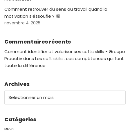
Comment retrouver du sens au travail quand la
motivation s’éssoufle ? ￼
novembre 4, 2025
Commentaires récents
Comment identifier et valoriser ses softs skills - Groupe
Proactiv
dans
Les soft skills : ces compétences qui font
toute la différence
Archives
Catégories
Blog