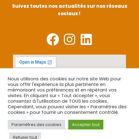
Suivez toutes nos actualités sur nos réseaux
sociaux !
Nous utilisons des cookies sur notre site Web pour
vous offrir l'expérience la plus pertinente en
mémorisant vos préférences et en répétant vos
visites. En cliquant sur « Tout accepter », vous
consentez à l'utilisation de TOUS les cookies.
Cependant, vous pouvez visiter les « Paramètres des
cookies » pour fournir un consentement contrôlé.
Paramètres des cookies
Accepter tout
Refuser tout