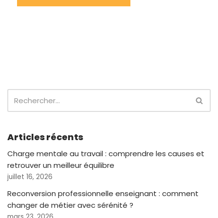
Articles récents
Charge mentale au travail : comprendre les causes et
retrouver un meilleur équilibre
juillet 16, 2026
Reconversion professionnelle enseignant : comment
changer de métier avec sérénité ?
mars 23, 2026