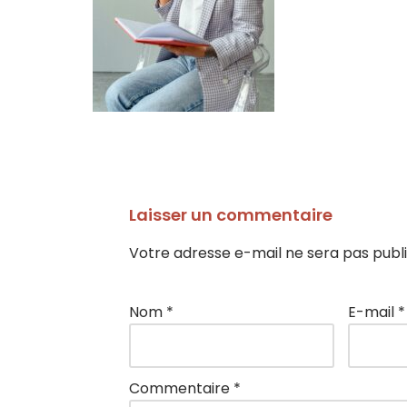
Laisser un commentaire
Votre adresse e-mail ne sera pas publi
Nom
*
E-mail
*
Commentaire
*