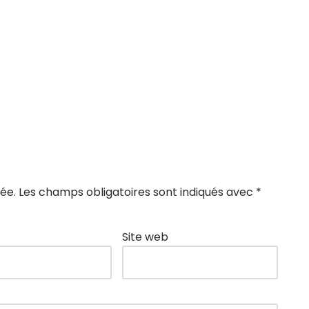
ée.
Les champs obligatoires sont indiqués avec
*
Site web