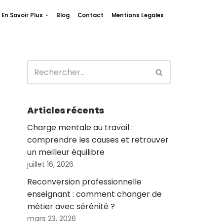
En Savoir Plus
Blog
Contact
Mentions Legales
Articles récents
Charge mentale au travail :
comprendre les causes et retrouver
un meilleur équilibre
juillet 16, 2026
Reconversion professionnelle
enseignant : comment changer de
métier avec sérénité ?
mars 23, 2026