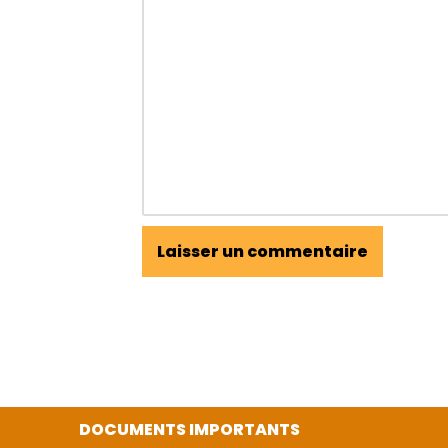
DOCUMENTS IMPORTANTS