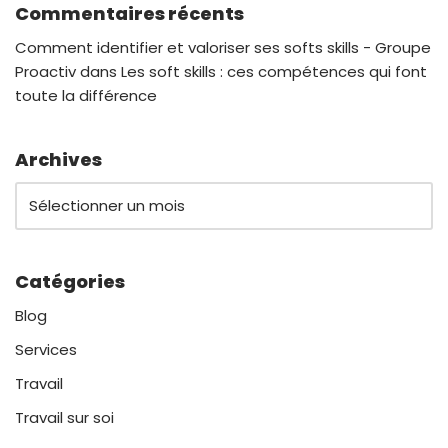
Commentaires récents
Comment identifier et valoriser ses softs skills - Groupe
Proactiv
dans
Les soft skills : ces compétences qui font
toute la différence
Archives
Catégories
Blog
Services
Travail
Travail sur soi