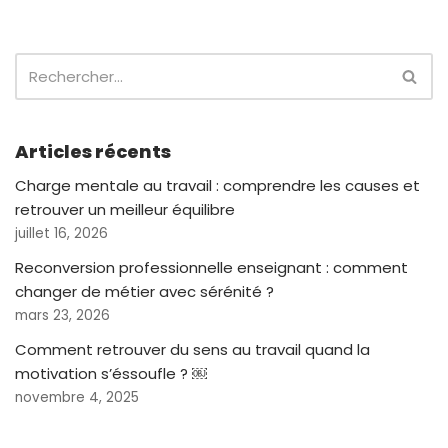
Articles récents
Charge mentale au travail : comprendre les causes et
retrouver un meilleur équilibre
juillet 16, 2026
Reconversion professionnelle enseignant : comment
changer de métier avec sérénité ?
mars 23, 2026
Comment retrouver du sens au travail quand la
motivation s’éssoufle ? ￼
novembre 4, 2025