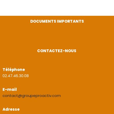
DOCUMENTS IMPORTANTS
CONTACTEZ-NOUS
Téléphone
02.47.46.30.08
E-mail
contact@groupeproactiv.com
Adresse