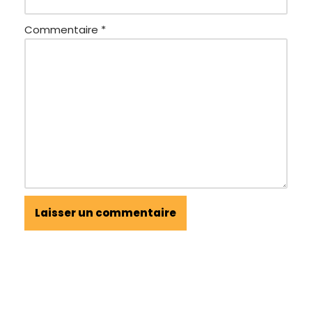
Commentaire
*