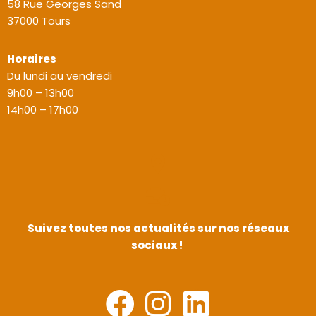
58 Rue Georges Sand
37000 Tours
Horaires
Du lundi au vendredi
9h00 – 13h00
14h00 – 17h00
Suivez toutes nos actualités sur nos réseaux
sociaux !