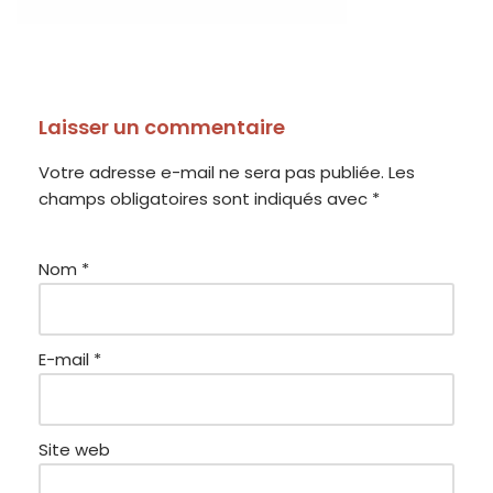
Laisser un commentaire
Votre adresse e-mail ne sera pas publiée.
Les
champs obligatoires sont indiqués avec
*
Nom
*
E-mail
*
Site web