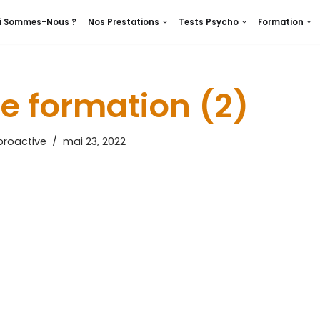
i Sommes-Nous ?
Nos Prestations
Tests Psycho
Formation
de formation (2)
roactive
mai 23, 2022