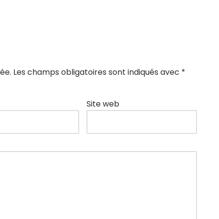
ée.
Les champs obligatoires sont indiqués avec
*
Site web