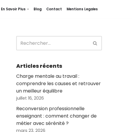
En Savoir Plus
Blog
Contact
Mentions Legales
Articles récents
Charge mentale au travail :
comprendre les causes et retrouver
un meilleur équilibre
juillet 16, 2026
Reconversion professionnelle
enseignant : comment changer de
métier avec sérénité ?
mars 23, 2026