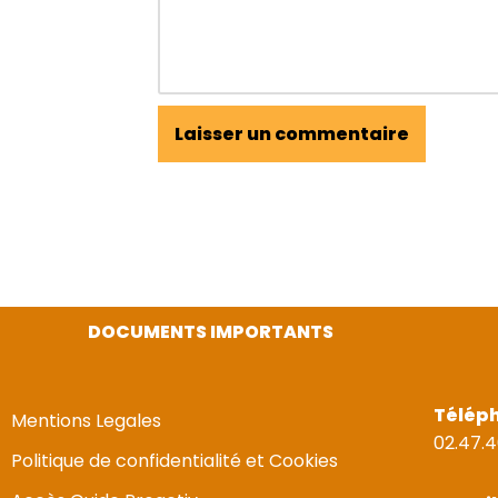
DOCUMENTS IMPORTANTS
Télép
Mentions Legales
02.47.4
Politique de confidentialité et Cookies