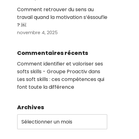
Comment retrouver du sens au
travail quand la motivation s’éssoufle
? ￼
novembre 4, 2025
Commentaires récents
Comment identifier et valoriser ses
softs skills - Groupe Proactiv
dans
Les soft skills : ces compétences qui
font toute la différence
Archives