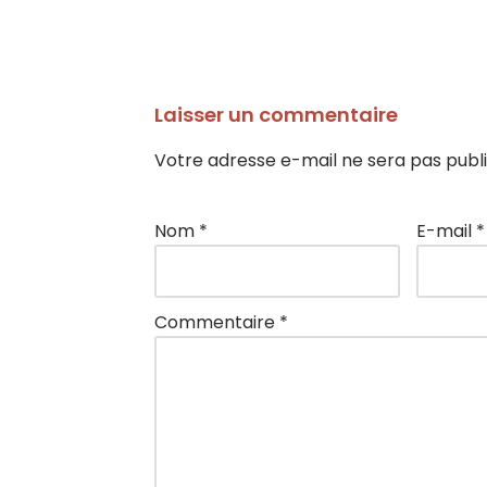
Laisser un commentaire
Votre adresse e-mail ne sera pas publi
Nom
*
E-mail
*
Commentaire
*