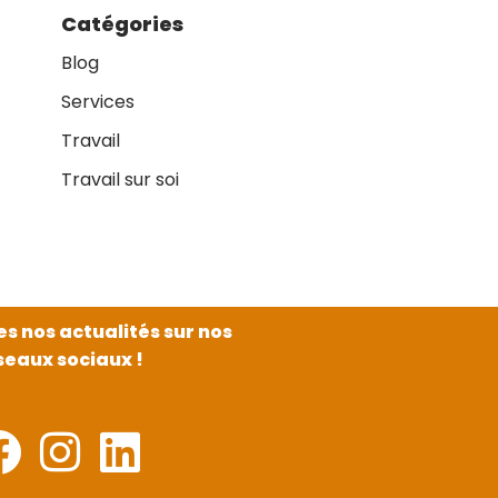
Catégories
Blog
Services
Travail
Travail sur soi
es nos actualités sur nos
seaux sociaux !