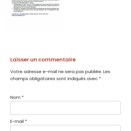
Laisser un commentaire
Votre adresse e-mail ne sera pas publiée.
Les
champs obligatoires sont indiqués avec
*
Nom
*
E-mail
*