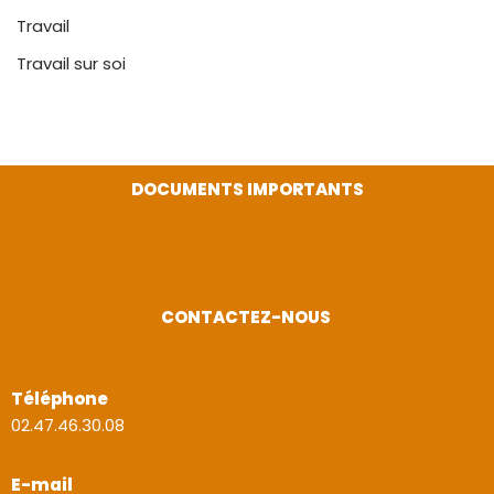
Travail
Travail sur soi
DOCUMENTS IMPORTANTS
CONTACTEZ-NOUS
Téléphone
02.47.46.30.08
E-mail