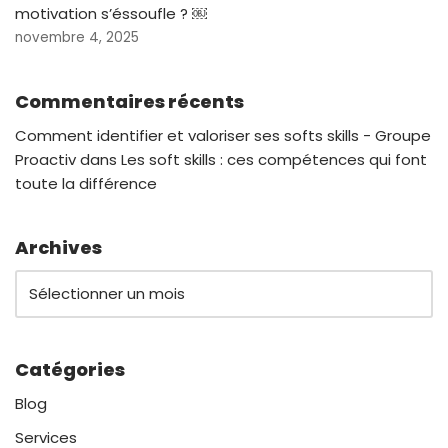
motivation s’éssoufle ? ￼
novembre 4, 2025
Commentaires récents
Comment identifier et valoriser ses softs skills - Groupe
Proactiv
dans
Les soft skills : ces compétences qui font
toute la différence
Archives
Catégories
Blog
Services