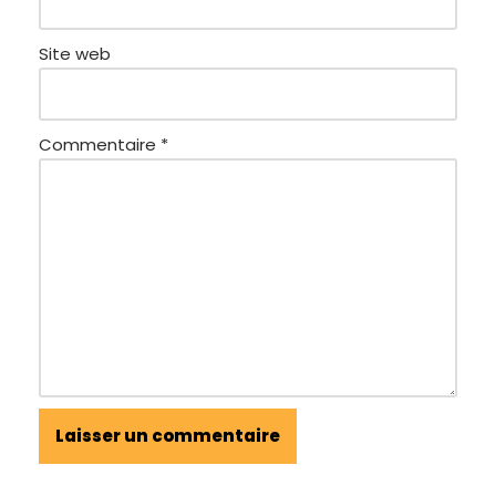
Site web
Commentaire
*