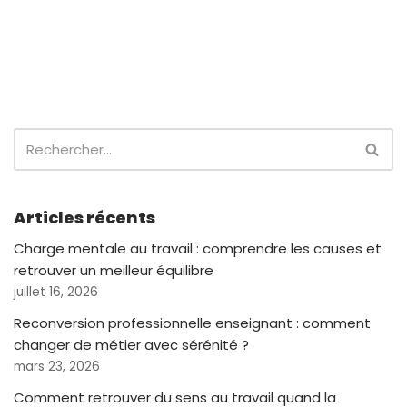
Articles récents
Charge mentale au travail : comprendre les causes et
retrouver un meilleur équilibre
juillet 16, 2026
Reconversion professionnelle enseignant : comment
changer de métier avec sérénité ?
mars 23, 2026
Comment retrouver du sens au travail quand la