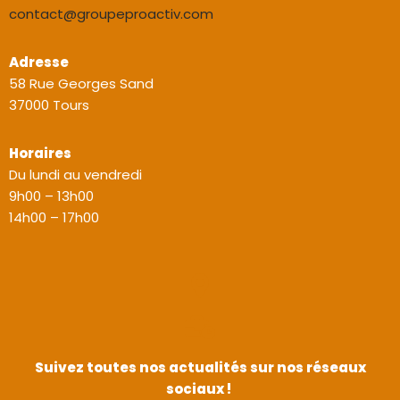
contact@groupeproactiv.com
Adresse
58 Rue Georges Sand
37000 Tours
Horaires
Du lundi au vendredi
9h00 – 13h00
14h00 – 17h00
Suivez toutes nos actualités sur nos réseaux
sociaux !